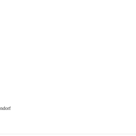
ndorf