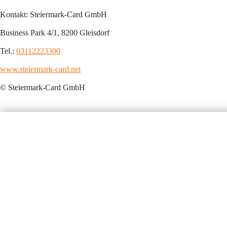
Kontakt: Steiermark-Card GmbH
Business Park 4/1, 8200 Gleisdorf
Tel.: 
03112223300
www.steiermark-card.net
© Steiermark-Card GmbH