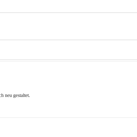
 neu gestaltet.