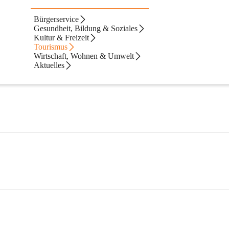
Bürgerservice
Gesundheit, Bildung & Soziales
Kultur & Freizeit
Tourismus
Wirtschaft, Wohnen & Umwelt
Aktuelles