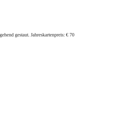
ehend gestaut. Jahreskartenpreis: € 70