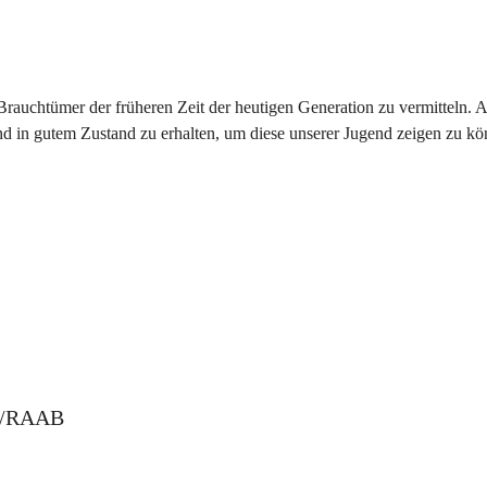
 Brauchtümer der früheren Zeit der heutigen Generation zu vermitteln. A
nd in gutem Zustand zu erhalten, um diese unserer Jugend zeigen zu kö
G/RAAB