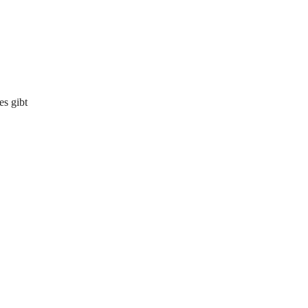
s gibt 