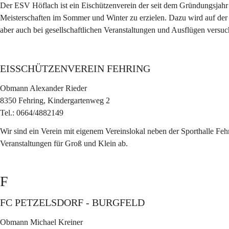
Der ESV Höflach ist ein Eischützenverein der seit dem Gründungsjahr 1
Meisterschaften im Sommer und Winter zu erzielen. Dazu wird auf der e
aber auch bei gesellschaftlichen Veranstaltungen und Ausflügen ver
EISSCHÜTZENVEREIN FEHRING
Obmann Alexander Rieder
8350 Fehring, Kindergartenweg 2
Tel.: 0664/4882149
Wir sind ein Verein mit eigenem Vereinslokal neben der Sporthalle Fe
Veranstaltungen für Groß und Klein ab.
F
FC PETZELSDORF - BURGFELD
Obmann Michael Kreiner