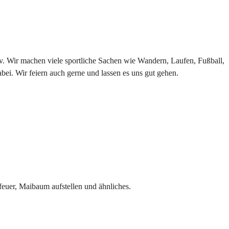
tiv. Wir machen viele sportliche Sachen wie Wandern, Laufen, Fußball, 
abei. Wir feiern auch gerne und lassen es uns gut gehen.
feuer, Maibaum aufstellen und ähnliches.