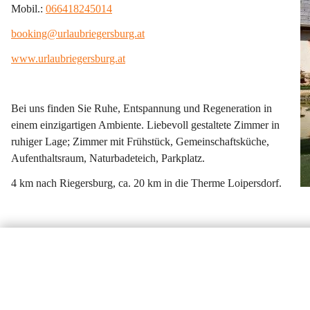
Mobil.: 
066418245014
booking@urlaubriegersburg.at
www.urlaubriegersburg.at
Bei uns finden Sie Ruhe, Entspannung und Regeneration in 
einem einzigartigen Ambiente. Liebevoll gestaltete Zimmer in 
ruhiger Lage; Zimmer mit Frühstück, Gemeinschaftsküche, 
Aufenthaltsraum, Naturbadeteich, Parkplatz.
4 km nach Riegersburg, ca. 20 km in die Therme Loipersdorf.