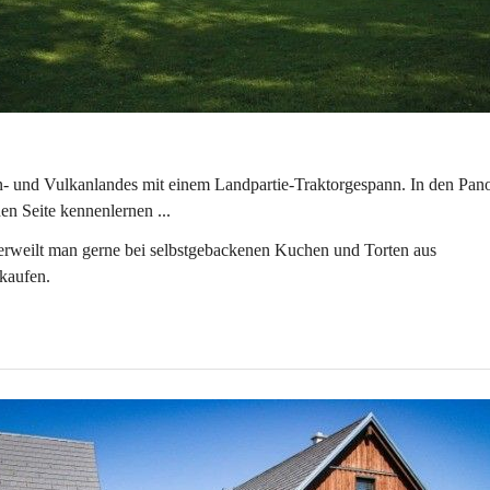
en- und Vulkanlandes mit einem Landpartie-Traktorgespann. In den Pan
en Seite kennenlernen ...
erweilt man gerne bei selbstgebackenen Kuchen und Torten aus 
kaufen.