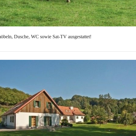
öbeln, Dusche, WC sowie Sat-TV ausgestattet!