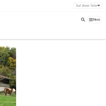
Auf dieser Seite
Menü