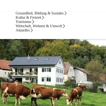
Bürgerservice
Gesundheit, Bildung & Soziales
Kultur & Freizeit
Tourismus
Wirtschaft, Wohnen & Umwelt
Aktuelles