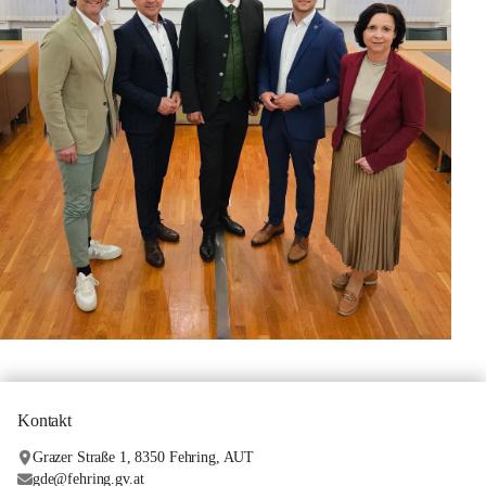
Kontakt
Grazer Straße 1, 8350 Fehring, AUT
gde@fehring.gv.at