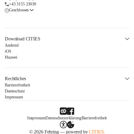
+43 3155 23030
Geschlossen
Download CITIES
Android
iOS
Huawei
Rechtliches
Barrierefreiheit
Datenschutz
Impressum
Impressum
Datenschutzerklärung
Barrierefreiheit
© 2026 Fehring — powered by
CITIES.