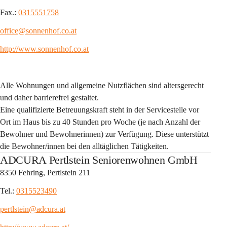
Fax.: 
0315551758
office@sonnenhof.co.at
http://www.sonnenhof.co.at
Alle Wohnungen und allgemeine Nutzflächen sind altersgerecht 
und daher barrierefrei gestaltet.
Eine qualifizierte Betreuungskraft steht in der Servicestelle vor 
Ort im Haus bis zu 40 Stunden pro Woche (je nach Anzahl der 
Bewohner und Bewohnerinnen) zur Verfügung. Diese unterstützt 
die Bewohner/innen bei den alltäglichen Tätigkeiten.
ADCURA Pertlstein Seniorenwohnen GmbH
8350 Fehring, Pertlstein 211
Tel.: 
0315523490
pertlstein@adcura.at