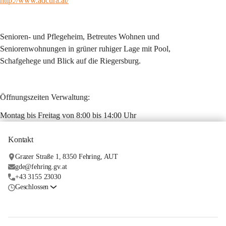
http://www.adcura.at/
Senioren- und Pflegeheim, Betreutes Wohnen und 
Seniorenwohnungen in grüner ruhiger Lage mit Pool, 
Schafgehege und Blick auf die Riegersburg.
Öffnungszeiten Verwaltung:
Montag bis Freitag von 8:00 bis 14:00 Uhr
Kontakt
Grazer Straße 1, 8350 Fehring, AUT
gde@fehring.gv.at
+43 3155 23030
Geschlossen