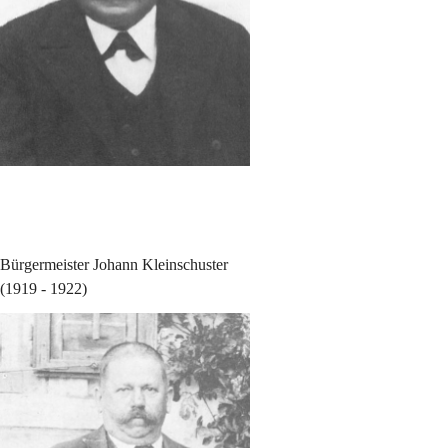
Bürgermeister Johann Kleinschuster
(1919 - 1922)