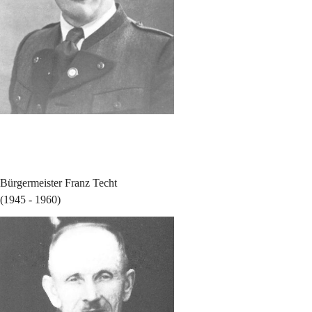
Bürgermeister Franz Techt
(1945 - 1960)