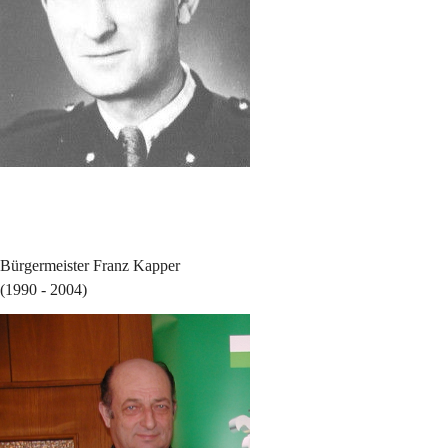
Bürgermeister Franz Kapper
(1990 - 2004)