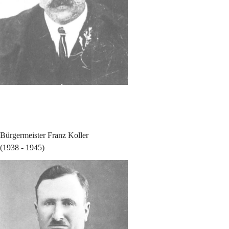
Bürgermeister Franz Koller
(1938 - 1945)