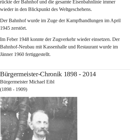
rückte der Bahnhof und die gesamte Eisenbahnlinie immer 
wieder in den Blickpunkt des Weltgeschehens.
Der Bahnhof wurde im Zuge der Kampfhandlungen im April 
1945 zerstört.
Im Feber 1948 konnte der Zugverkehr wieder einsetzen. Der 
Bahnhof-Neubau mit Kassenhalle und Restaurant wurde im 
Jänner 1960 fertiggestellt.
Bürgermeister-Chronik 1898 - 2014
Bürgermeister Michael Eibl
(1898 - 1909)