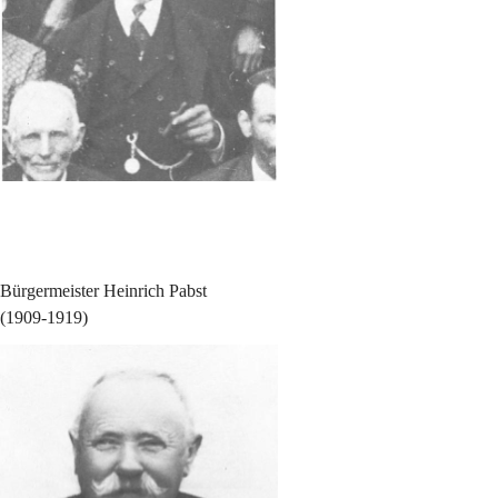
Bürgermeister Heinrich Pabst
(1909-1919)