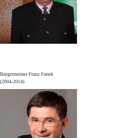
Bürgermeister Franz Fartek
(2004-2014)