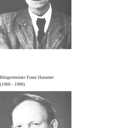
Bürgermeister Franz Hammer
(1960 - 1990)