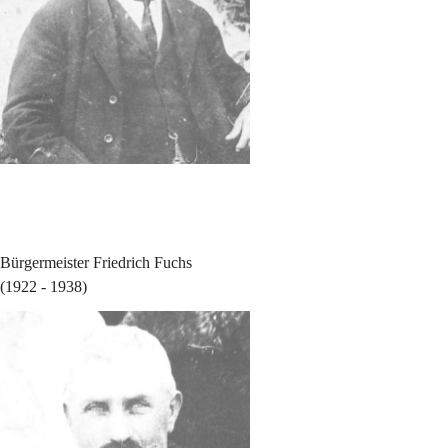
Bürgermeister Friedrich Fuchs
(1922 - 1938)