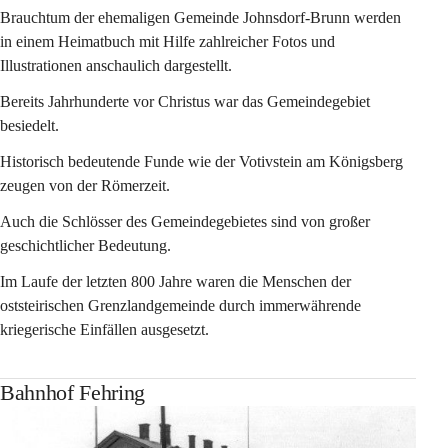
Brauchtum der ehemaligen Gemeinde Johnsdorf-Brunn werden 
in einem Heimatbuch mit Hilfe zahlreicher Fotos und 
Illustrationen anschaulich dargestellt.
Bereits Jahrhunderte vor Christus war das Gemeindegebiet 
besiedelt.
Historisch bedeutende Funde wie der Votivstein am Königsberg 
zeugen von der Römerzeit.
Auch die Schlösser des Gemeindegebietes sind von großer 
geschichtlicher Bedeutung.
Im Laufe der letzten 800 Jahre waren die Menschen der 
oststeirischen Grenzlandgemeinde durch immerwährende 
kriegerische Einfällen ausgesetzt.
Bahnhof Fehring