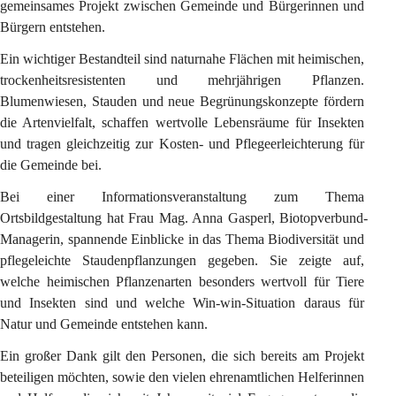
gemeinsames Projekt zwischen Gemeinde und Bürgerinnen und 
Bürgern entstehen.
Ein wichtiger Bestandteil sind naturnahe Flächen mit heimischen, 
trockenheitsresistenten und mehrjährigen Pflanzen. 
Blumenwiesen, Stauden und neue Begrünungskonzepte fördern 
die Artenvielfalt, schaffen wertvolle Lebensräume für Insekten 
und tragen gleichzeitig zur Kosten- und Pflegeerleichterung für 
die Gemeinde bei.
Bei einer Informationsveranstaltung zum Thema 
Ortsbildgestaltung hat Frau Mag. Anna Gasperl, Biotopverbund-
Managerin, spannende Einblicke in das Thema Biodiversität und 
pflegeleichte Staudenpflanzungen gegeben. Sie zeigte auf, 
welche heimischen Pflanzenarten besonders wertvoll für Tiere 
und Insekten sind und welche Win-win-Situation daraus für 
Natur und Gemeinde entstehen kann.
Ein großer Dank gilt den Personen, die sich bereits am Projekt 
beteiligen möchten, sowie den vielen ehrenamtlichen Helferinnen 