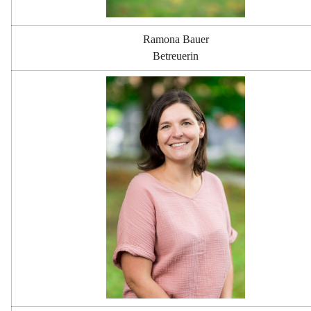
Ramona Bauer
Betreuerin