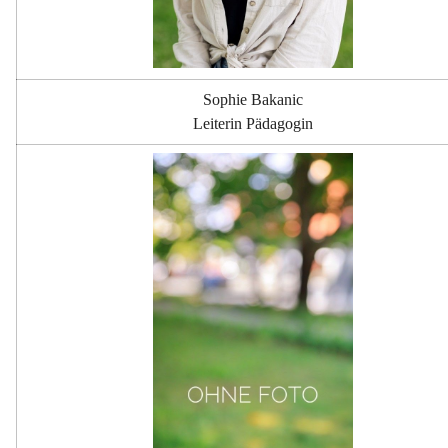
Sophie Bakanic
Leiterin Pädagogin