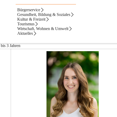
Bürgerservice
Gesundheit, Bildung & Soziales
Kultur & Freizeit
Tourismus
Wirtschaft, Wohnen & Umwelt
Aktuelles
 bis 3 Jahren