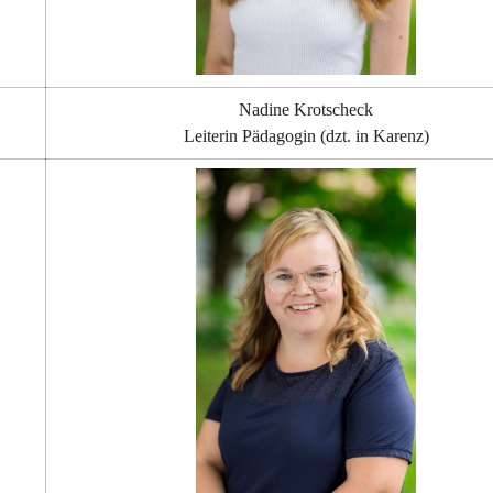
Nadine Krotscheck
Leiterin Pädagogin (dzt. in Karenz)