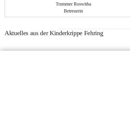
Trummer Roswitha
Betreuerin
Aktuelles aus der Kinderkrippe Fehring