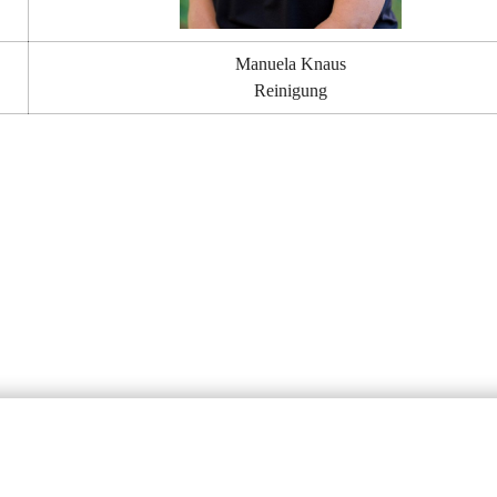
Manuela Knaus
Reinigung