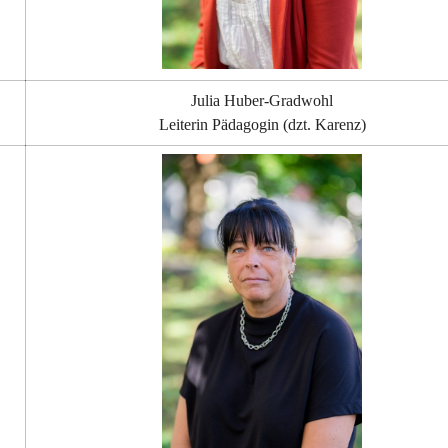
Julia Huber-Gradwohl
Leiterin Pädagogin (dzt. Karenz)