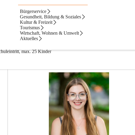
Bürgerservice
Gesundheit, Bildung & Soziales
Kultur & Freizeit
Tourismus
Wirtschaft, Wohnen & Umwelt
Aktuelles
huleintritt, max. 25 Kinder