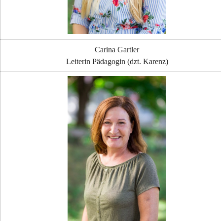
Carina Gartler
Leiterin Pädagogin (dzt. Karenz)