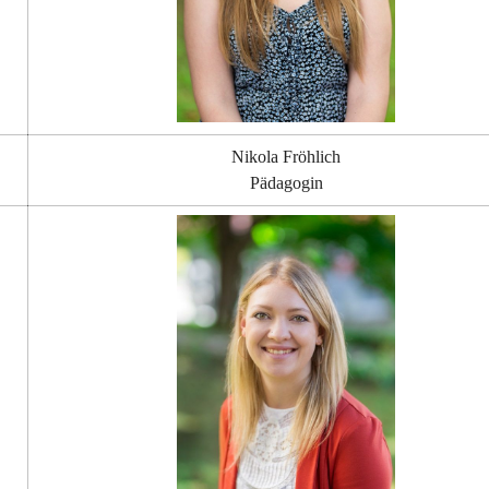
Nikola Fröhlich
Pädagogin