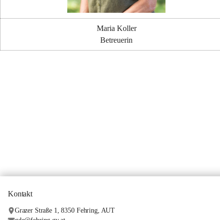
Maria Koller
Betreuerin
Kontakt
Grazer Straße 1, 8350 Fehring, AUT