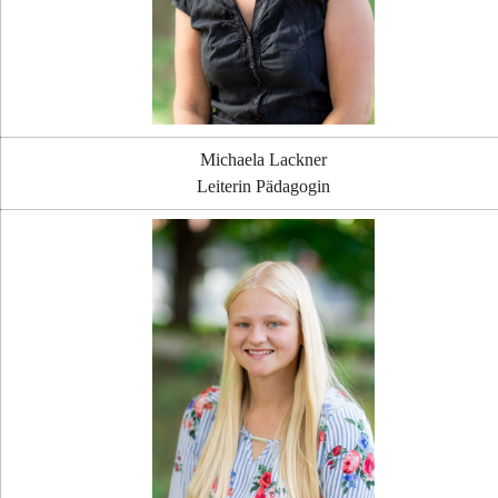
Michaela Lackner
Leiterin Pädagogin