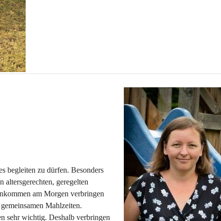
s begleiten zu dürfen. Besonders 
n altersgerechten, geregelten 
 Ankommen am Morgen verbringen 
ie gemeinsamen Mahlzeiten. 
en sehr wichtig. Deshalb verbringen 