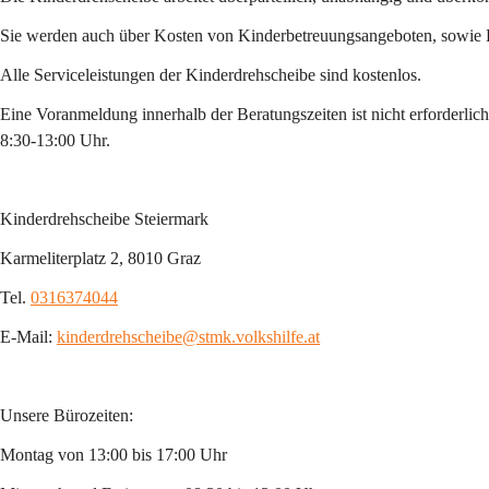
Sie werden auch über Kosten von Kinderbetreuungsangeboten, sowie Be
Alle Serviceleistungen der Kinderdrehscheibe sind kostenlos.
Eine Voranmeldung innerhalb der Beratungszeiten ist nicht erforderli
8:30-13:00 Uhr.
Kinderdrehscheibe Steiermark
Karmeliterplatz 2, 8010 Graz
Tel. 
0316374044
E-Mail: 
kinderdrehscheibe@stmk.volkshilfe.at
Unsere Bürozeiten:
Montag von 13:00 bis 17:00 Uhr