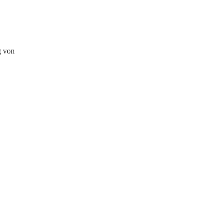
g von 