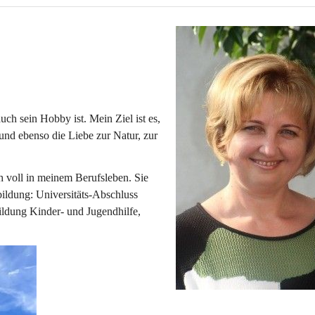
uch sein Hobby ist. Mein Ziel ist es, 
und ebenso die Liebe zur Natur, zur 
h voll in meinem Berufsleben. Sie 
ildung: Universitäts-Abschluss 
ildung Kinder- und Jugendhilfe, 