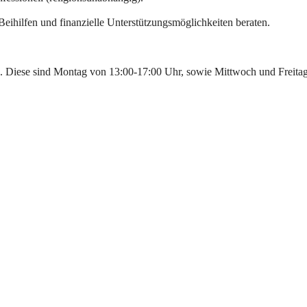
ihilfen und finanzielle Unterstützungsmöglichkeiten beraten.
ch. Diese sind Montag von 13:00-17:00 Uhr, sowie Mittwoch und Freita