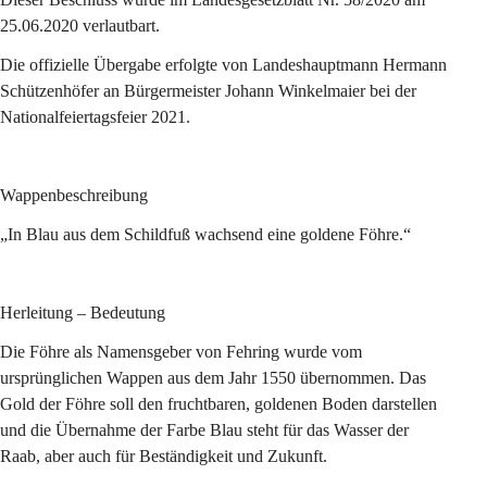
25.06.2020 verlautbart.
Die offizielle Übergabe erfolgte von Landeshauptmann Hermann 
Schützenhöfer an Bürgermeister Johann Winkelmaier bei der 
Nationalfeiertagsfeier 2021.
Wappenbeschreibung
„In Blau aus dem Schildfuß wachsend eine goldene Föhre.“
Herleitung – Bedeutung
Die Föhre als Namensgeber von Fehring wurde vom 
ursprünglichen Wappen aus dem Jahr 1550 übernommen. Das 
Gold der Föhre soll den fruchtbaren, goldenen Boden darstellen 
und die Übernahme der Farbe Blau steht für das Wasser der 
Raab, aber auch für Beständigkeit und Zukunft.