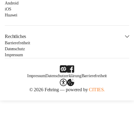
Android
iOS
Huawei
Rechtliches
Barrierefreiheit
Datenschutz
Impressum
Impressum
Datenschutzerklärung
Barrierefreiheit
© 2026 Fehring — powered by
CITIES.