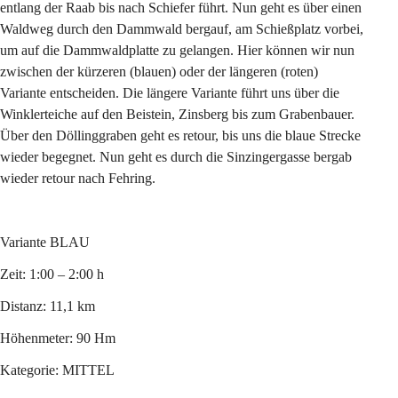
entlang der Raab bis nach Schiefer führt. Nun geht es über einen 
Waldweg durch den Dammwald bergauf, am Schießplatz vorbei, 
um auf die Dammwaldplatte zu gelangen. Hier können wir nun 
zwischen der kürzeren (blauen) oder der längeren (roten) 
Variante entscheiden. Die längere Variante führt uns über die 
Winklerteiche auf den Beistein, Zinsberg bis zum Grabenbauer. 
Über den Döllinggraben geht es retour, bis uns die blaue Strecke 
wieder begegnet. Nun geht es durch die Sinzingergasse bergab 
wieder retour nach Fehring.
Variante BLAU
Zeit: 1:00 – 2:00 h
Distanz: 11,1 km
Höhenmeter: 90 Hm
Kategorie: MITTEL