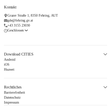
Kontakt
Grazer Straße 1, 8350 Fehring, AUT
gde@fehring.gv.at
+43 3155 23030
Geschlossen
Download CITIES
Android
iOS
Huawei
Rechtliches
Barrierefreiheit
Datenschutz
Impressum