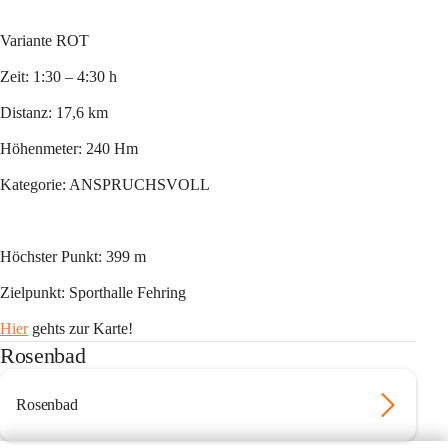
Variante ROT
Zeit: 1:30 – 4:30 h
Distanz: 17,6 km
Höhenmeter: 240 Hm
Kategorie: ANSPRUCHSVOLL
Höchster Punkt: 399 m
Zielpunkt: Sporthalle Fehring
Hier
 gehts zur Karte!
Rosenbad
Rosenbad