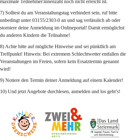
maximale Teilnehmer:innenzahl noch nicht erreicht ist.
7) 
Solltest du am Veranstaltungstag verhindert sein
, ruf bitte 
unbedingt unter 03155/2303-0 an und 
sag verlässlich ab oder 
storniere deine Anmeldung im Onlineportal! Damit ermöglichst 
du anderen Kindern die Teilnahme!
8) Achte bitte auf mögliche Hinweise und sei pünktlich am 
Treffpunkt! Hinweis: Bei extremem 
Schlechtwetter 
entfallen die 
Veranstaltungen im Freien, sofern kein Ersatztermin genannt 
wird!
9) Notiere den Termin deiner Anmeldung auf einem Kalender!
10) Und jetzt Angebote durchlesen, anmelden und los geht’s!