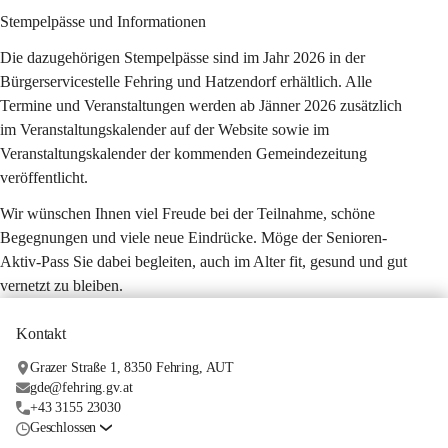
Stempelpässe und Informationen
Die dazugehörigen Stempelpässe sind im Jahr 2026 in der 
Bürgerservicestelle Fehring und Hatzendorf erhältlich. Alle 
Termine und Veranstaltungen werden ab Jänner 2026 zusätzlich 
im Veranstaltungskalender auf der Website sowie im 
Veranstaltungskalender der kommenden Gemeindezeitung 
veröffentlicht.
Wir wünschen Ihnen viel Freude bei der Teilnahme, schöne 
Begegnungen und viele neue Eindrücke. Möge der Senioren-
Aktiv-Pass Sie dabei begleiten, auch im Alter fit, gesund und gut 
vernetzt zu bleiben.
Kontakt
Grazer Straße 1, 8350 Fehring, AUT
gde@fehring.gv.at
+43 3155 23030
Geschlossen