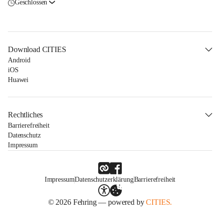
Geschlossen
Download CITIES
Android
iOS
Huawei
Rechtliches
Barrierefreiheit
Datenschutz
Impressum
Impressum
Datenschutzerklärung
Barrierefreiheit
© 2026 Fehring — powered by
CITIES.