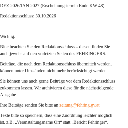
DEZ 2026/JAN 2027 (Erscheinungstermin Ende KW 48)
Redaktionsschluss: 30.10.2026
Wichtig:
Bitte beachten Sie den Redaktionsschluss – diesen finden Sie 
auch jeweils auf den vorletzten Seiten des FEHRINGERS.
Beiträge, die nach dem Redaktionsschluss übermittelt werden, 
können unter Umständen nicht mehr berücksichtigt werden.
Sie können uns auch gerne Beiträge vor dem Redaktionsschluss 
zukommen lassen. Wir archivieren diese für die nächstfolgende 
Ausgabe.
Ihre Beiträge senden Sie bitte an 
zeitung@fehring.gv.at
Texte bitte so speichern, dass eine Zuordnung leichter möglich 
ist, z.B. „Veranstaltungsname Ort“ statt „Bericht Fehringer“.