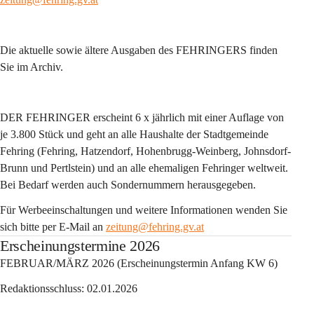
Die aktuelle sowie ältere Ausgaben des FEHRINGERS finden 
Sie im Archiv.
DER FEHRINGER erscheint 6 x jährlich mit einer Auflage von 
je 3.800 Stück und geht an alle Haushalte der Stadtgemeinde 
Fehring (Fehring, Hatzendorf, Hohenbrugg-Weinberg, Johnsdorf-
Brunn und Pertlstein) und an alle ehemaligen Fehringer weltweit. 
Bei Bedarf werden auch Sondernummern herausgegeben.
Für Werbeeinschaltungen und weitere Informationen wenden Sie 
sich bitte per E-Mail an 
zeitung@fehring.gv.at
Erscheinungstermine 2026
FEBRUAR/MÄRZ 2026 (Erscheinungstermin Anfang KW 6)
Redaktionsschluss: 02.01.2026