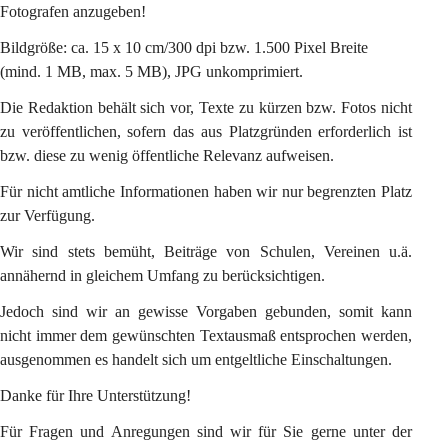
Fotografen anzugeben!
Bildgröße: ca. 15 x 10 cm/300 dpi bzw. 1.500 Pixel Breite 
(mind. 1 MB, max. 5 MB), JPG unkomprimiert.
Die Redaktion behält sich vor, Texte zu kürzen bzw. Fotos nicht 
zu veröffentlichen, sofern das aus Platzgründen erforderlich ist 
bzw. diese zu wenig öffentliche Relevanz aufweisen.
Für nicht amtliche Informationen haben wir nur begrenzten Platz 
zur Verfügung.
Wir sind stets bemüht, Beiträge von Schulen, Vereinen u.ä. 
annähernd in gleichem Umfang zu berücksichtigen.
Jedoch sind wir an gewisse Vorgaben gebunden, somit kann 
nicht immer dem gewünschten Textausmaß entsprochen werden, 
ausgenommen es handelt sich um entgeltliche Einschaltungen.
Danke für Ihre Unterstützung!
Für Fragen und Anregungen sind wir für Sie gerne unter der 