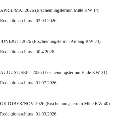
APRIL/MAI 2026 (Erscheinungstermin Mitte KW 14)
Redaktionsschluss: 02.03.2026
JUNI/JULI 2026 (Erscheinungstermin Anfang KW 23)
Redaktionsschluss: 30.4.2026
AUGUST/SEPT 2026 (Erscheinungstermin Ende KW 31)
Redaktionsschluss: 01.07.2026
OKTOBER/NOV 2026 (Erscheinungstermin Mitte KW 40)
Redaktionsschluss: 01.09.2026