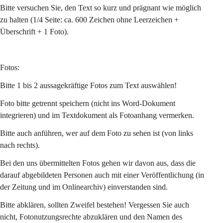
Bitte versuchen Sie, den Text so kurz und prägnant wie möglich 
zu halten (1/4 Seite: ca. 600 Zeichen ohne Leerzeichen + 
Überschrift + 1 Foto).
Fotos:
Bitte 1 bis 2 aussagekräftige Fotos zum Text auswählen!
Foto bitte getrennt speichern (nicht ins Word-Dokument 
integrieren) und im Textdokument als Fotoanhang vermerken.
Bitte auch anführen, wer auf dem Foto zu sehen ist (von links 
nach rechts).
Bei den uns übermittelten Fotos gehen wir davon aus, dass die 
darauf abgebildeten Personen auch mit einer Veröffentlichung (in 
der Zeitung und im Onlinearchiv) einverstanden sind.
Bitte abklären, sollten Zweifel bestehen! Vergessen Sie auch 
nicht, Fotonutzungsrechte abzuklären und den Namen des 