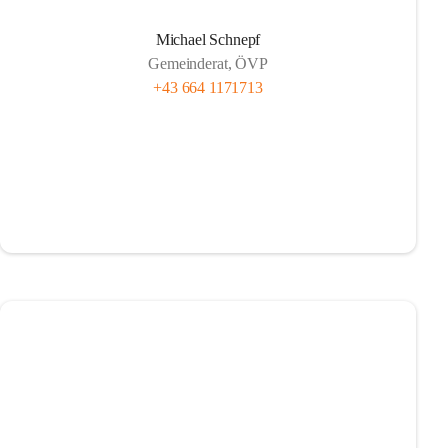
Michael Schnepf
Gemeinderat, ÖVP
+43 664 1171713