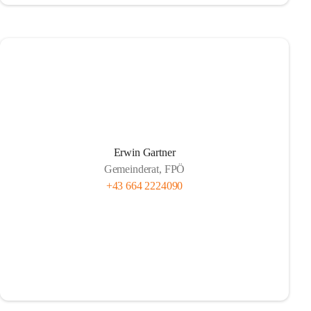
Erwin Gartner
Gemeinderat, FPÖ
+43 664 2224090