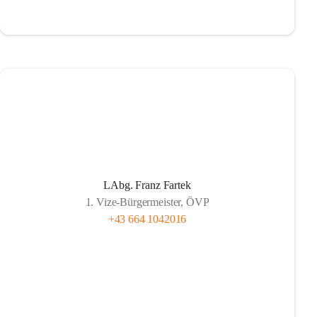
LAbg. Franz Fartek
1. Vize-Bürgermeister, ÖVP
+43 664 1042016