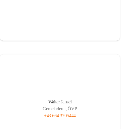
Walter Jansel
Gemeinderat, ÖVP
+43 664 3705444