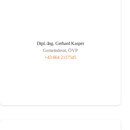
Dipl.-Ing. Gerhard Kasper
Gemeinderat, ÖVP
+43 664 2117545