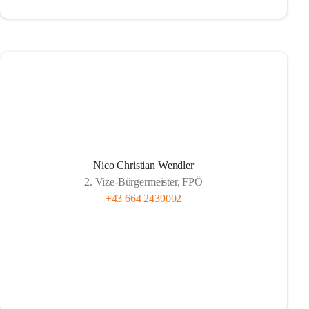
Nico Christian Wendler
2. Vize-Bürgermeister, FPÖ
+43 664 2439002