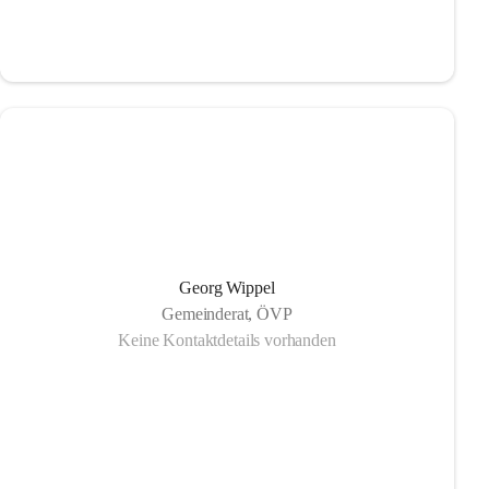
Georg Wippel
Gemeinderat, ÖVP
Keine Kontaktdetails vorhanden