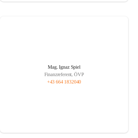
Mag. Ignaz Spiel
Finanzreferent, ÖVP
+43 664 1832040