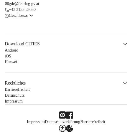
gde@fehring.gv.at
+43 3155 23030
Geschlossen
Download CITIES
Android
iOS
Huawei
Rechtliches
Barrierefreiheit
Datenschutz
Impressum
Impressum
Datenschutzerklärung
Barrierefreiheit