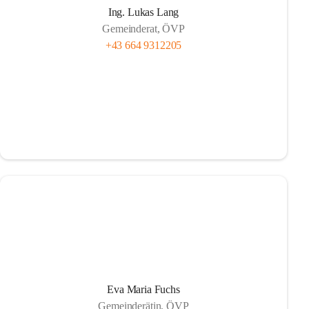
Ing. Lukas Lang
Gemeinderat, ÖVP
+43 664 9312205
Eva Maria Fuchs
Gemeinderätin, ÖVP