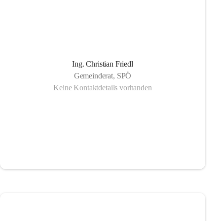
Ing. Christian Friedl
Gemeinderat, SPÖ
Keine Kontaktdetails vorhanden