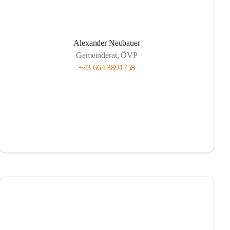
Alexander Neubauer
Gemeinderat, ÖVP
+43 664 3891758