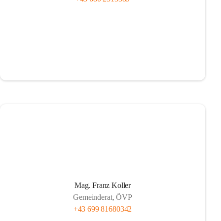
Mag. Franz Koller
Gemeinderat, ÖVP
+43 699 81680342