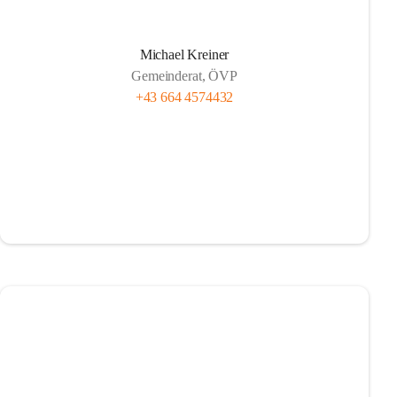
Michael Kreiner
Gemeinderat, ÖVP
+43 664 4574432