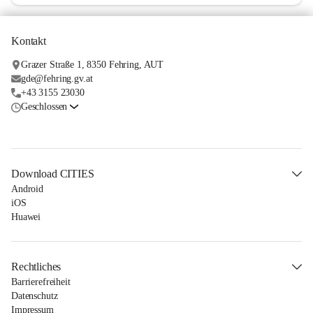
Kontakt
Grazer Straße 1, 8350 Fehring, AUT
gde@fehring.gv.at
+43 3155 23030
Geschlossen
Download CITIES
Android
iOS
Huawei
Rechtliches
Barrierefreiheit
Datenschutz
Impressum