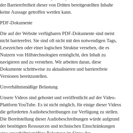
der Barrierefreiheit dieser von Dritten bereitgestellten Inhalte 
keine Aussage getroffen werden kann.
PDF-Dokumente
Die auf der Website verfügbaren PDF-Dokumente sind meist 
nicht barrierefrei. Sie sind oft nicht mit den notwendigen Tags, 
Lesezeichen oder einer logischen Struktur versehen, die es 
Nutzern von Hilfstechnologien ermöglicht, den Inhalt zu 
navigieren und zu verstehen. Wir arbeiten daran, diese 
Dokumente schrittweise zu aktualisieren und barrierefreie 
Versionen bereitzustellen.
Unverhältnismäßige Belastung
Unsere Videos sind gehostet und veröffentlicht auf der Video-
Plattform YouTube. Es ist nicht möglich, für einige dieser Videos 
die geforderten Audiobeschreibungen zur Verfügung zu stellen. 
Die Bereitstellung dieser Audiobeschreibungen würde aufgrund 
der benötigten Ressourcen und technischen Einschränkungen 