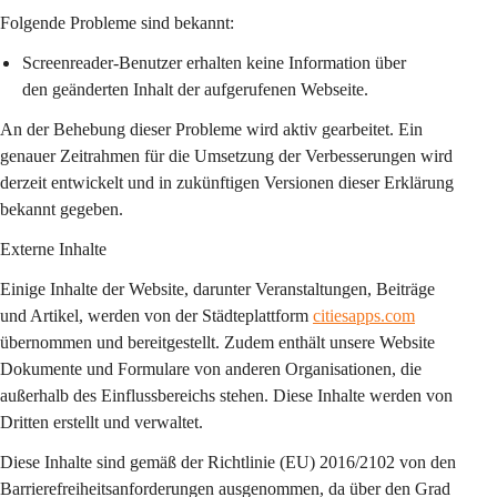
Folgende Probleme sind bekannt:
Screenreader-Benutzer erhalten keine Information über 
den geänderten Inhalt der aufgerufenen Webseite.
An der Behebung dieser Probleme wird aktiv gearbeitet. Ein 
genauer Zeitrahmen für die Umsetzung der Verbesserungen wird 
derzeit entwickelt und in zukünftigen Versionen dieser Erklärung 
bekannt gegeben.
Externe Inhalte
Einige Inhalte der Website, darunter Veranstaltungen, Beiträge 
und Artikel, werden von der Städteplattform 
citiesapps.com
übernommen und bereitgestellt. Zudem enthält unsere Website 
Dokumente und Formulare von anderen Organisationen, die 
außerhalb des Einflussbereichs stehen. Diese Inhalte werden von 
Dritten erstellt und verwaltet.
Diese Inhalte sind gemäß der Richtlinie (EU) 2016/2102 von den 
Barrierefreiheitsanforderungen ausgenommen, da über den Grad 