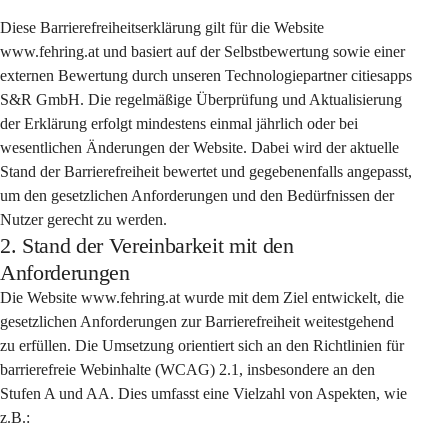
Diese Barrierefreiheitserklärung gilt für die Website 
www.fehring.at und basiert auf der Selbstbewertung sowie einer 
externen Bewertung durch unseren Technologiepartner citiesapps 
S&R GmbH. Die regelmäßige Überprüfung und Aktualisierung 
der Erklärung erfolgt mindestens einmal jährlich oder bei 
wesentlichen Änderungen der Website. Dabei wird der aktuelle 
Stand der Barrierefreiheit bewertet und gegebenenfalls angepasst, 
um den gesetzlichen Anforderungen und den Bedürfnissen der 
Nutzer gerecht zu werden.
2. Stand der Vereinbarkeit mit den
Anforderungen
Die Website www.fehring.at wurde mit dem Ziel entwickelt, die 
gesetzlichen Anforderungen zur Barrierefreiheit weitestgehend 
zu erfüllen. Die Umsetzung orientiert sich an den Richtlinien für 
barrierefreie Webinhalte (WCAG) 2.1, insbesondere an den 
Stufen A und AA. Dies umfasst eine Vielzahl von Aspekten, wie 
z.B.: