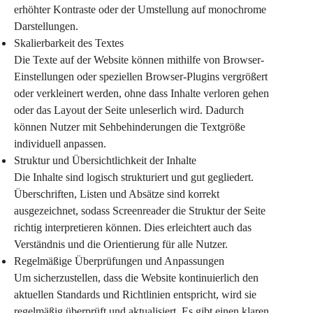
erhöhter Kontraste oder der Umstellung auf monochrome 
Darstellungen.
Skalierbarkeit des Textes
Die Texte auf der Website können mithilfe von Browser-
Einstellungen oder speziellen Browser-Plugins vergrößert 
oder verkleinert werden, ohne dass Inhalte verloren gehen 
oder das Layout der Seite unleserlich wird. Dadurch 
können Nutzer mit Sehbehinderungen die Textgröße 
individuell anpassen.
Struktur und Übersichtlichkeit der Inhalte
Die Inhalte sind logisch strukturiert und gut gegliedert. 
Überschriften, Listen und Absätze sind korrekt 
ausgezeichnet, sodass Screenreader die Struktur der Seite 
richtig interpretieren können. Dies erleichtert auch das 
Verständnis und die Orientierung für alle Nutzer.
Regelmäßige Überprüfungen und Anpassungen
Um sicherzustellen, dass die Website kontinuierlich den 
aktuellen Standards und Richtlinien entspricht, wird sie 
regelmäßig überprüft und aktualisiert. Es gibt einen klaren 